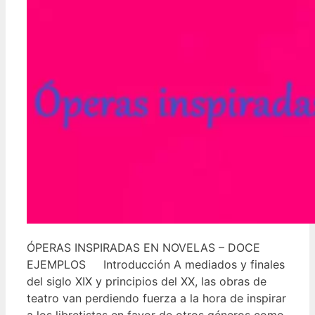
ÓPERAS INSPIRADAS EN NOVELAS – DOCE
EJEMPLOS Introducción A mediados y finales
del siglo XIX y principios del XX, las obras de
teatro van perdiendo fuerza a la hora de inspirar
a los libretistas en favor de otros géneros como