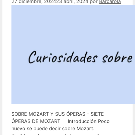
27 diciembre, 2024
23 abril, 2024
por
Barcarola
SOBRE MOZART Y SUS ÓPERAS – SIETE
ÓPERAS DE MOZART Introducción Poco
nuevo se puede decir sobre Mozart.