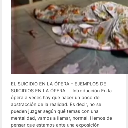
EL SUICIDIO EN LA ÓPERA – EJEMPLOS DE
SUICIDIOS EN LA ÓPERA Introducción En la
ópera a veces hay que hacer un poco de
abstracción de la realidad. Es decir, no se
pueden juzgar según qué temas con una
mentalidad, vamos a llamar, normal. Hemos de
pensar que estamos ante una exposición