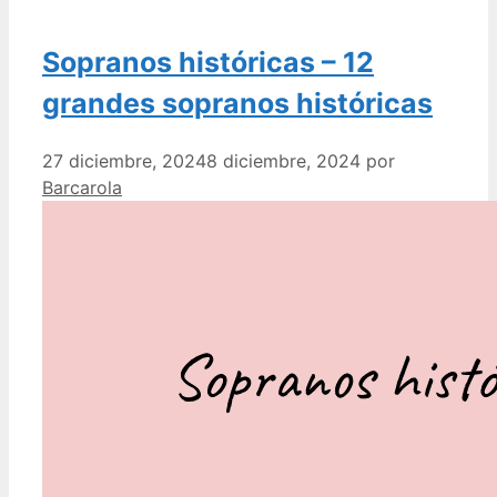
Sopranos históricas – 12
grandes sopranos históricas
27 diciembre, 2024
8 diciembre, 2024
por
Barcarola