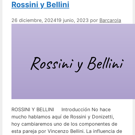
Rossini y Bellini
26 diciembre, 2024
19 junio, 2023
por
Barcarola
ROSSINI Y BELLINI Introducción No hace
mucho hablamos aquí de Rossini y Donizetti,
hoy cambiaremos uno de los componentes de
esta pareja por Vincenzo Bellini. La influencia de