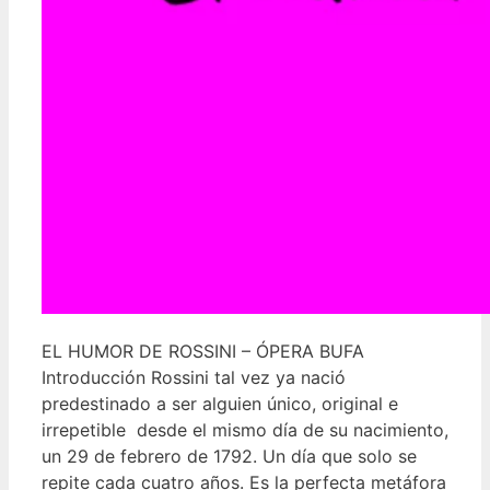
EL HUMOR DE ROSSINI – ÓPERA BUFA
Introducción Rossini tal vez ya nació
predestinado a ser alguien único, original e
irrepetible desde el mismo día de su nacimiento,
un 29 de febrero de 1792. Un día que solo se
repite cada cuatro años. Es la perfecta metáfora