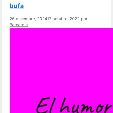
bufa
26 diciembre, 2024
17 octubre, 2022
por
Barcarola