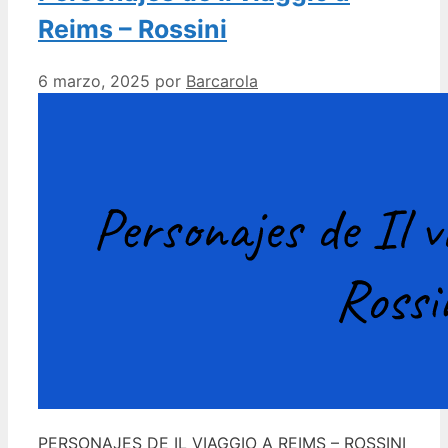
Reims – Rossini
6 marzo, 2025
por
Barcarola
PERSONAJES DE IL VIAGGIO A REIMS – ROSSINI