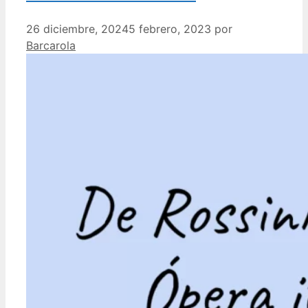
26 diciembre, 2024
5 febrero, 2023
por
Barcarola