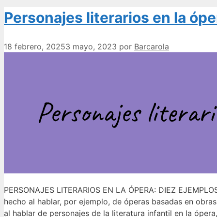
Personajes literarios en la óp
18 febrero, 2025
3 mayo, 2023
por
Barcarola
PERSONAJES LITERARIOS EN LA ÓPERA: DIEZ EJEMPLOS In
hecho al hablar, por ejemplo, de óperas basadas en obras 
al hablar de personajes de la literatura infantil en la óper