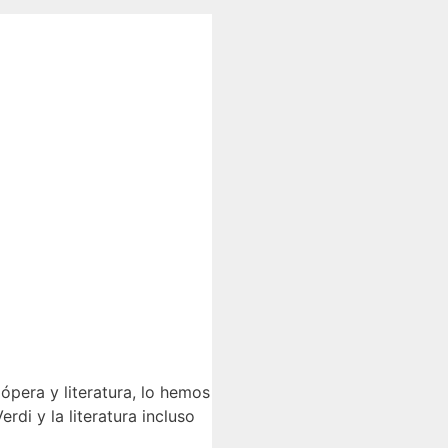
ra y literatura, lo hemos
di y la literatura incluso