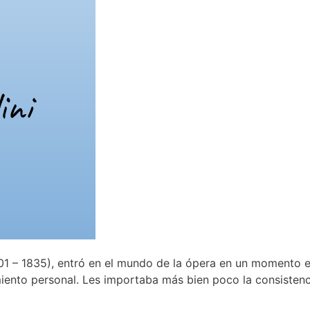
 – 1835), entró en el mundo de la ópera en un momento e
miento personal. Les importaba más bien poco la consistenc