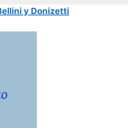
ellini y Donizetti