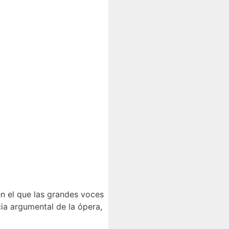
n el que las grandes voces
ia argumental de la ópera,