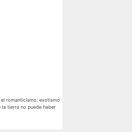
el romanticismo: exotismo
 la tierra no puede haber