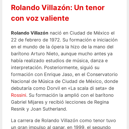
Rolando Villazón: Un tenor
con voz valiente
Rolando Villazón
nació en Ciudad de México el
22 de febrero de 1972. Su formación e iniciación
en el mundo de la ópera la hizo de la mano del
barítono Arturo Nieto, aunque mucho antes ya
había realizado estudios de música, danza e
interpretación. Posteriormente, siguió su
formación con Enrique Jaso, en el Conservatorio
Nacional de Música de Ciudad de México, donde
debutaría como Dorvil en «La scala di seta» de
Rossini
. Su formación la amplió con el barítono
Gabriel Mijares y recibió lecciones de Regina
Resnik y Joan Sutherland.
La carrera de Rolando Villazón como tenor tuvo
un gran impulso al ganar, en 1999, el segundo