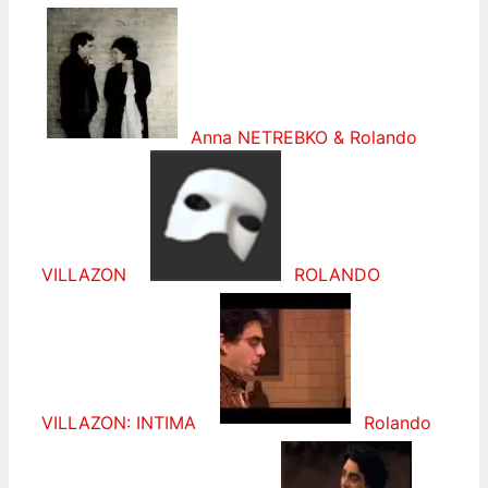
Anna NETREBKO & Rolando
VILLAZON
ROLANDO
VILLAZON: INTIMA
Rolando