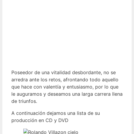
Poseedor de una vitalidad desbordante, no se
arredra ante los retos, afrontando todo aquello
que hace con valentía y entusiasmo, por lo que
le auguramos y deseamos una larga carrera llena
de triunfos.
A continuación dejamos una lista de su
producción en CD y DVD