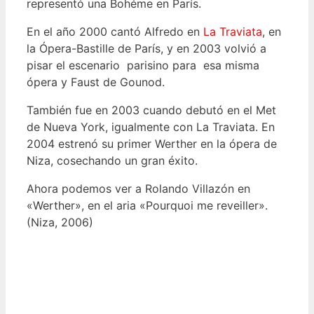
representó una Bohéme en París.
En el año 2000 cantó Alfredo en
La Traviata
, en
la Ópera-Bastille de París, y en 2003 volvió a
pisar el escenario parisino para esa misma
ópera y Faust de Gounod.
También fue en 2003 cuando debutó en el Met
de Nueva York, igualmente con La Traviata. En
2004 estrenó su primer Werther en la ópera de
Niza, cosechando un gran éxito.
Ahora podemos ver a Rolando Villazón en
«Werther», en el aria «Pourquoi me reveiller».
(Niza, 2006)