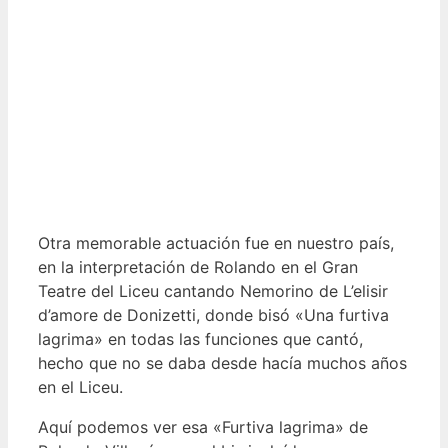
Otra memorable actuación fue en nuestro país,
en la interpretación de Rolando en el Gran
Teatre del Liceu cantando Nemorino de L’elisir
d’amore de Donizetti, donde bisó «Una furtiva
lagrima» en todas las funciones que cantó,
hecho que no se daba desde hacía muchos años
en el Liceu.
Aquí podemos ver esa «Furtiva lagrima» de