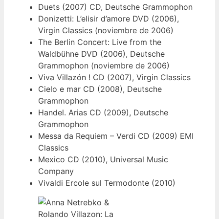
Duets (2007) CD, Deutsche Grammophon
Donizetti: L’elisir d’amore DVD (2006),
Virgin Classics (noviembre de 2006)
The Berlin Concert: Live from the
Waldbühne DVD (2006), Deutsche
Grammophon (noviembre de 2006)
Viva Villazón ! CD (2007), Virgin Classics
Cielo e mar CD (2008), Deutsche
Grammophon
Handel. Arias CD (2009), Deutsche
Grammophon
Messa da Requiem – Verdi CD (2009) EMI
Classics
Mexico CD (2010), Universal Music
Company
Vivaldi Ercole sul Termodonte (2010)