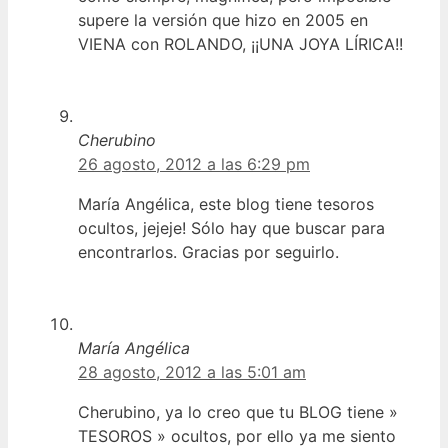
supere la versión que hizo en 2005 en
VIENA con ROLANDO, ¡¡UNA JOYA LÍRICA!!
Cherubino
26 agosto, 2012 a las 6:29 pm
María Angélica, este blog tiene tesoros
ocultos, jejeje! Sólo hay que buscar para
encontrarlos. Gracias por seguirlo.
María Angélica
28 agosto, 2012 a las 5:01 am
Cherubino, ya lo creo que tu BLOG tiene »
TESOROS » ocultos, por ello ya me siento