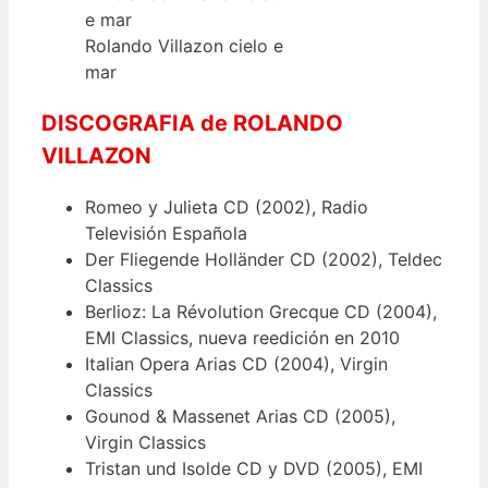
Rolando Villazon cielo e
mar
DISCOGRAFIA de ROLANDO
VILLAZON
Romeo y Julieta CD (2002), Radio
Televisión Española
Der Fliegende Holländer CD (2002), Teldec
Classics
Berlioz: La Révolution Grecque CD (2004),
EMI Classics, nueva reedición en 2010
Italian Opera Arias CD (2004), Virgin
Classics
Gounod & Massenet Arias CD (2005),
Virgin Classics
Tristan und Isolde CD y DVD (2005), EMI