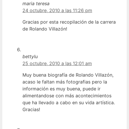
maria teresa
24 octubre, 2010 a las 11:26 pm
Gracias por esta recopilación de la carrera
de Rolando Villazón!
bettylu
25 octubre, 2010 a las 12:01 am
Muy buena biografía de Rolando Villazón,
acaso le faltan más fotografias pero la
información es muy buena, puede ir
alimentandose con más acontecimientos
que ha llevado a cabo en su vida artística.
Gracias!