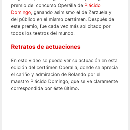
premio del concurso Operália de
Plácido
Domingo
, ganando asimismo el de Zarzuela y
del público en el mismo certámen. Después de
este premio, fue cada vez más solicitado por
todos los teatros del mundo.
Retratos de actuaciones
En este video se puede ver su actuación en esta
edición del certámen Operalia, donde se aprecia
el cariño y admiración de Rolando por el
maestro Plácido Domingo, que se ve claramente
correspondida por éste último.