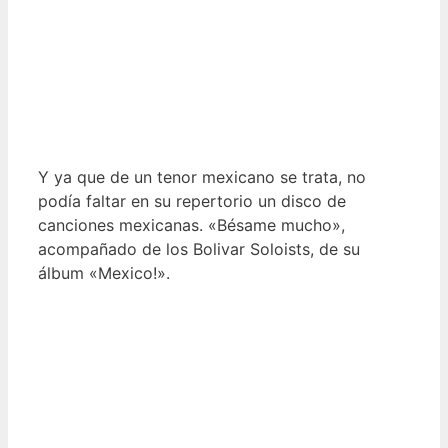
Y ya que de un tenor mexicano se trata, no
podía faltar en su repertorio un disco de
canciones mexicanas. «Bésame mucho»,
acompañado de los Bolivar Soloists, de su
álbum «Mexico!».