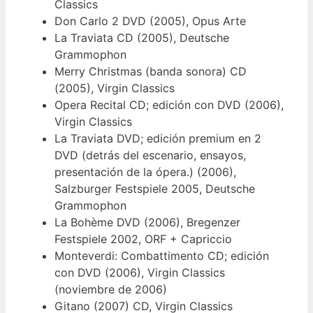
Classics
Don Carlo 2 DVD (2005), Opus Arte
La Traviata CD (2005), Deutsche
Grammophon
Merry Christmas (banda sonora) CD
(2005), Virgin Classics
Opera Recital CD; edición con DVD (2006),
Virgin Classics
La Traviata DVD; edición premium en 2
DVD (detrás del escenario, ensayos,
presentación de la ópera.) (2006),
Salzburger Festspiele 2005, Deutsche
Grammophon
La Bohème DVD (2006), Bregenzer
Festspiele 2002, ORF + Capriccio
Monteverdi: Combattimento CD; edición
con DVD (2006), Virgin Classics
(noviembre de 2006)
Gitano (2007) CD, Virgin Classics