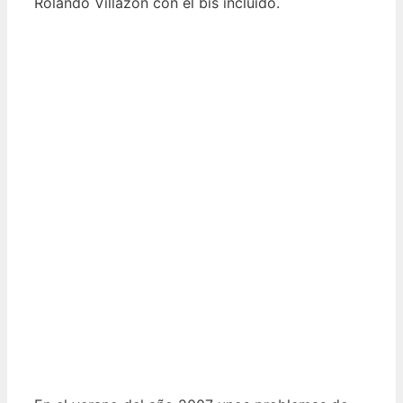
Rolando Villazón con el bis incluído.