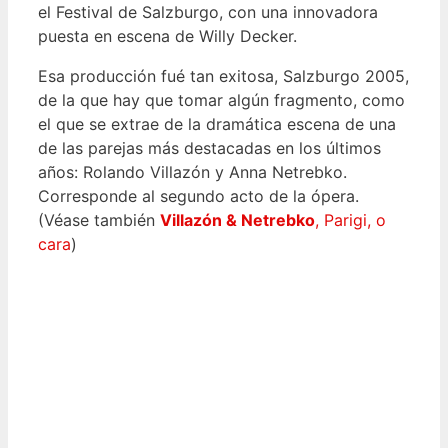
el Festival de Salzburgo, con una innovadora
puesta en escena de Willy Decker.
Esa producción fué tan exitosa, Salzburgo 2005,
de la que hay que tomar algún fragmento, como
el que se extrae de la dramática escena de una
de las parejas más destacadas en los últimos
años: Rolando Villazón y Anna Netrebko.
Corresponde al segundo acto de la ópera.
(Véase también
Villazón & Netrebko
, Parigi, o
cara
)