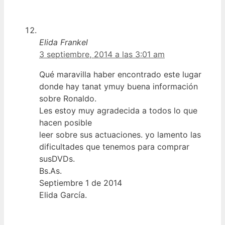
Elida Frankel
3 septiembre, 2014 a las 3:01 am
Qué maravilla haber encontrado este lugar
donde hay tanat ymuy buena información
sobre Ronaldo.
Les estoy muy agradecida a todos lo que
hacen posible
leer sobre sus actuaciones. yo lamento las
dificultades que tenemos para comprar
susDVDs.
Bs.As.
Septiembre 1 de 2014
Elida García.