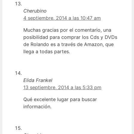
Cherubino
4 septiembre, 2014 a las 10:47 am
Muchas gracias por el comentario, una
posibilidad para comprar los Cds y DVDs
de Rolando es a través de Amazon, que
llega a todas partes.
Elida Frankel
13 septiembre, 2014 a las 5:33 pm
Qué excelente lugar para buscar
información.