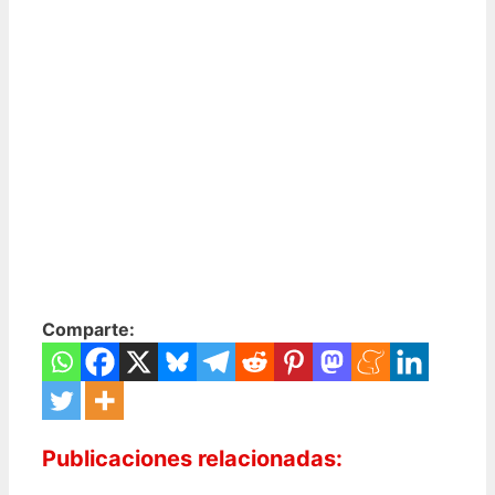
Comparte:
Publicaciones relacionadas: