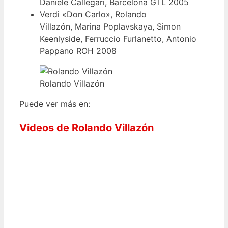
Daniele Callegari, Barcelona GTL 2005
Verdi «Don Carlo», Rolando
Villazón, Marina Poplavskaya, Simon
Keenlyside, Ferruccio Furlanetto, Antonio
Pappano ROH 2008
Rolando Villazón
Puede ver más en:
Videos de Rolando Villazón