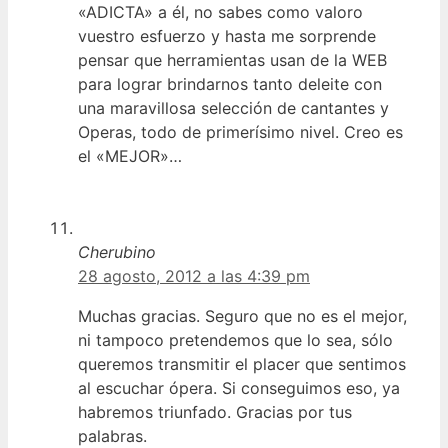
«ADICTA» a él, no sabes como valoro
vuestro esfuerzo y hasta me sorprende
pensar que herramientas usan de la WEB
para lograr brindarnos tanto deleite con
una maravillosa selección de cantantes y
Operas, todo de primerísimo nivel. Creo es
el «MEJOR»…
Cherubino
28 agosto, 2012 a las 4:39 pm
Muchas gracias. Seguro que no es el mejor,
ni tampoco pretendemos que lo sea, sólo
queremos transmitir el placer que sentimos
al escuchar ópera. Si conseguimos eso, ya
habremos triunfado. Gracias por tus
palabras.