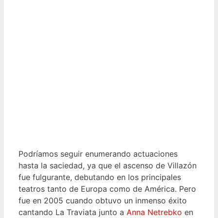
Podríamos seguir enumerando actuaciones
hasta la saciedad, ya que el ascenso de Villazón
fue fulgurante, debutando en los principales
teatros tanto de Europa como de América. Pero
fue en 2005 cuando obtuvo un inmenso éxito
cantando La Traviata junto a
Anna Netrebko
en