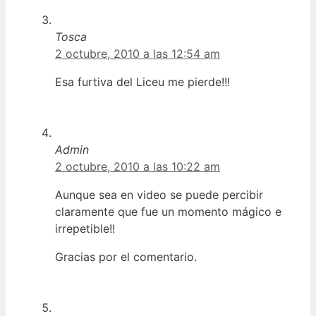
Tosca
2 octubre, 2010 a las 12:54 am
Esa furtiva del Liceu me pierde!!!
Admin
2 octubre, 2010 a las 10:22 am
Aunque sea en video se puede percibir
claramente que fue un momento mágico e
irrepetible!!
Gracias por el comentario.