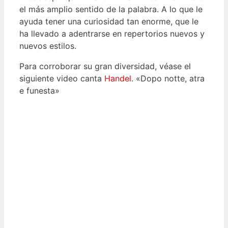
el más amplio sentido de la palabra. A lo que le
ayuda tener una curiosidad tan enorme, que le
ha llevado a adentrarse en repertorios nuevos y
nuevos estilos.
Para corroborar su gran diversidad, véase el
siguiente video canta
Handel
. «Dopo notte, atra
e funesta»