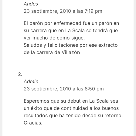
Andes
23 septiembre, 2010 a las 7:19 pm
El parón por enfermedad fue un parón en
su carrera que en La Scala se tendrá que
ver mucho de como sigue.
Saludos y felicitaciones por ese extracto
de la carrera de Villazón
Admin
23 septiembre, 2010 a las 8:50 pm
Esperemos que su debut en La Scala sea
un éxito que de continuidad a los buenos
resultados que ha tenido desde su retorno.
Gracias.