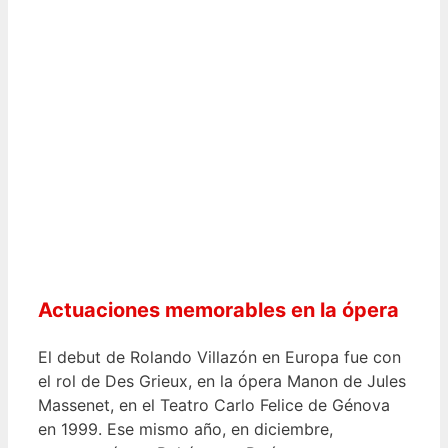
Actuaciones memorables en la ópera
El debut de Rolando Villazón en Europa fue con
el rol de Des Grieux, en la ópera Manon de Jules
Massenet, en el Teatro Carlo Felice de Génova
en 1999. Ese mismo año, en diciembre,