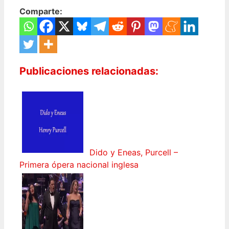
Comparte:
Publicaciones relacionadas:
Dido y Eneas, Purcell –
Primera ópera nacional inglesa