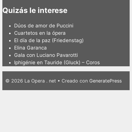
Quizás le interese
Dúos de amor de Puccini
Cuartetos en la ópera
El día de la paz (Friedenstag)
Elina Garanca
Gala con Luciano Pavarotti
Iphigénie en Tauride (Gluck) – Coros
© 2026 La Opera . net
• Creado con
GeneratePress