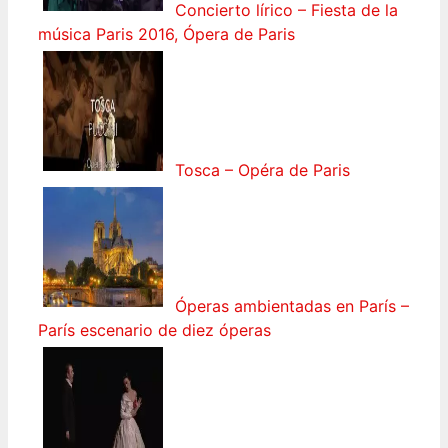
Concierto lírico – Fiesta de la
música Paris 2016, Ópera de Paris
Tosca – Opéra de Paris
Óperas ambientadas en París –
París escenario de diez óperas