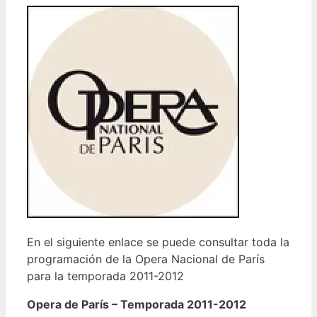
En el siguiente enlace se puede consultar toda la
programación de la Opera Nacional de París
para la temporada 2011-2012
Opera de París – Temporada 2011-2012