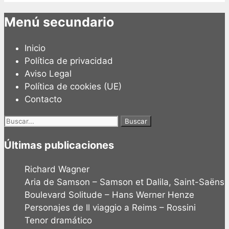
Menú secundario
Inicio
Política de privacidad
Aviso Legal
Política de cookies (UE)
Contacto
Buscar:
Últimas publicaciones
Richard Wagner
Aria de Samson – Samson et Dalila, Saint-Saëns
Boulevard Solitude – Hans Werner Henze
Personajes de Il viaggio a Reims – Rossini
Tenor dramático