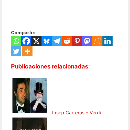
Comparte:
Publicaciones relacionadas:
Josep Carreras – Verdi