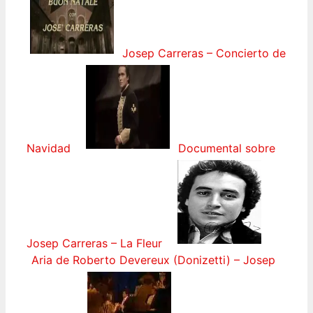
Josep Carreras – Concierto de
Navidad
Documental sobre
Josep Carreras – La Fleur
Aria de Roberto Devereux (Donizetti) – Josep