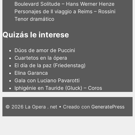
Boulevard Solitude – Hans Werner Henze
Personajes de Il viaggio a Reims – Rossini
Tenor dramático
Quizás le interese
Dúos de amor de Puccini
Cuartetos en la ópera
El día de la paz (Friedenstag)
Elina Garanca
Gala con Luciano Pavarotti
Iphigénie en Tauride (Gluck) – Coros
© 2026 La Opera . net
• Creado con
GeneratePress