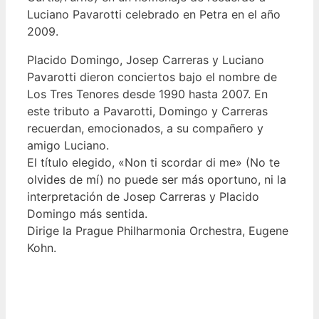
Luciano Pavarotti celebrado en Petra en el año
2009.
Placido Domingo, Josep Carreras y Luciano
Pavarotti dieron conciertos bajo el nombre de
Los Tres Tenores desde 1990 hasta 2007. En
este tributo a Pavarotti, Domingo y Carreras
recuerdan, emocionados, a su compañero y
amigo Luciano.
El título elegido, «Non ti scordar di me» (No te
olvides de mí) no puede ser más oportuno, ni la
interpretación de Josep Carreras y Placido
Domingo más sentida.
Dirige la Prague Philharmonia Orchestra, Eugene
Kohn.