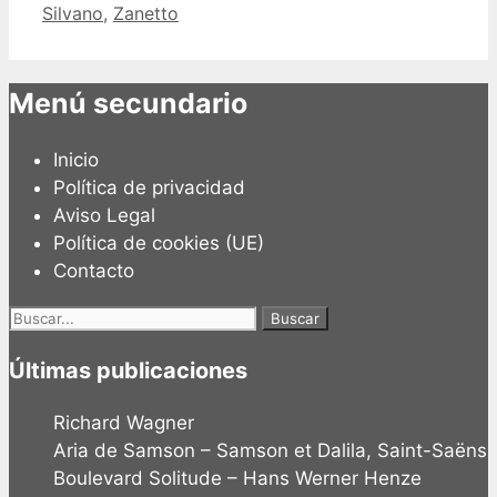
Silvano
,
Zanetto
Menú secundario
Inicio
Política de privacidad
Aviso Legal
Política de cookies (UE)
Contacto
Buscar:
Últimas publicaciones
Richard Wagner
Aria de Samson – Samson et Dalila, Saint-Saëns
Boulevard Solitude – Hans Werner Henze