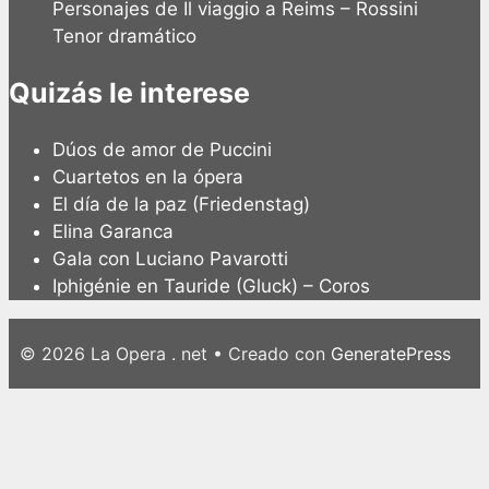
Personajes de Il viaggio a Reims – Rossini
Tenor dramático
Quizás le interese
Dúos de amor de Puccini
Cuartetos en la ópera
El día de la paz (Friedenstag)
Elina Garanca
Gala con Luciano Pavarotti
Iphigénie en Tauride (Gluck) – Coros
© 2026 La Opera . net
• Creado con
GeneratePress