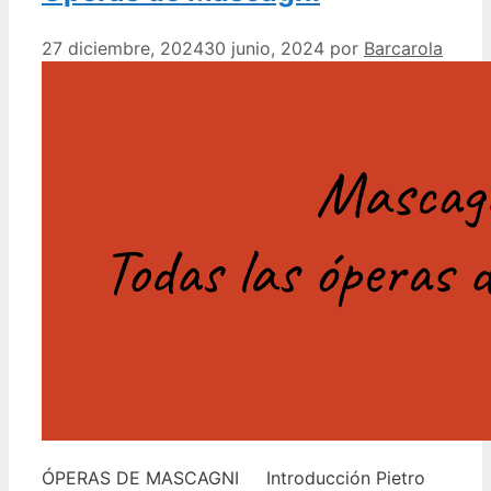
27 diciembre, 2024
30 junio, 2024
por
Barcarola
ÓPERAS DE MASCAGNI Introducción Pietro