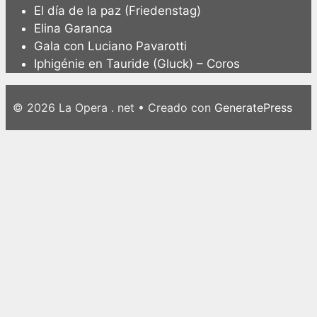
El día de la paz (Friedenstag)
Elina Garanca
Gala con Luciano Pavarotti
Iphigénie en Tauride (Gluck) – Coros
© 2026 La Opera . net
• Creado con
GeneratePress