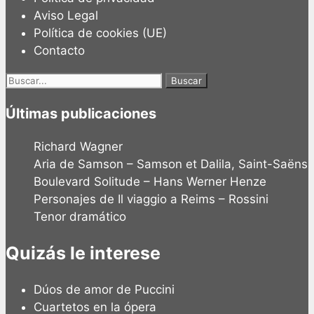
Aviso Legal
Política de cookies (UE)
Contacto
Buscar:
Últimas publicaciones
Richard Wagner
Aria de Samson – Samson et Dalila, Saint-Saëns
Boulevard Solitude – Hans Werner Henze
Personajes de Il viaggio a Reims – Rossini
Tenor dramático
Quizás le interese
Dúos de amor de Puccini
Cuartetos en la ópera