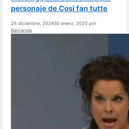
personaje de Così fan tutte
26 diciembre, 2024
30 enero, 2020
por
Barcarola