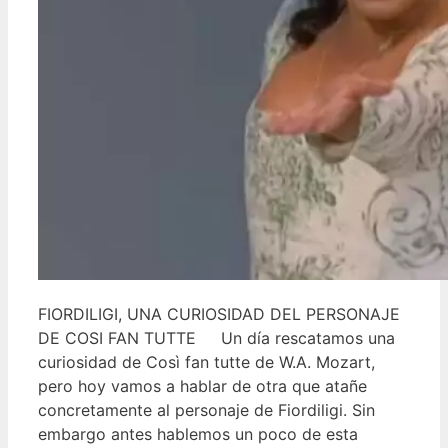
FIORDILIGI, UNA CURIOSIDAD DEL PERSONAJE
DE COSI FAN TUTTE Un día rescatamos una
curiosidad de Così fan tutte de W.A. Mozart,
pero hoy vamos a hablar de otra que atañe
concretamente al personaje de Fiordiligi. Sin
embargo antes hablemos un poco de esta