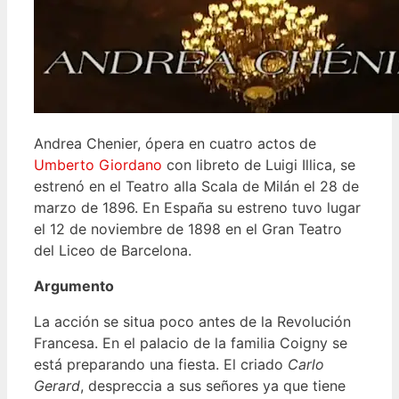
Andrea Chenier, ópera en cuatro actos de
Umberto Giordano
con libreto de Luigi Illica, se
estrenó en el Teatro alla Scala de Milán el 28 de
marzo de 1896. En España su estreno tuvo lugar
el 12 de noviembre de 1898 en el Gran Teatro
del Liceo de Barcelona.
Argumento
La acción se situa poco antes de la Revolución
Francesa. En el palacio de la familia Coigny se
está preparando una fiesta. El criado
Carlo
Gerard
, despreccia a sus señores ya que tiene