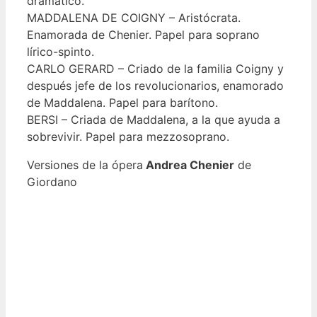
dramático.
MADDALENA DE COIGNY – Aristócrata.
Enamorada de Chenier. Papel para soprano
lírico-spinto.
CARLO GERARD – Criado de la familia Coigny y
después jefe de los revolucionarios, enamorado
de Maddalena. Papel para barítono.
BERSI – Criada de Maddalena, a la que ayuda a
sobrevivir. Papel para mezzosoprano.
Versiones de la ópera
Andrea Chenier
de
Giordano