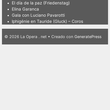
El día de la paz (Friedenstag)
Elina Garanca
Gala con Luciano Pavarotti
Iphigénie en Tauride (Gluck) – Coros
© 2026 La Opera . net
• Creado con
GeneratePress