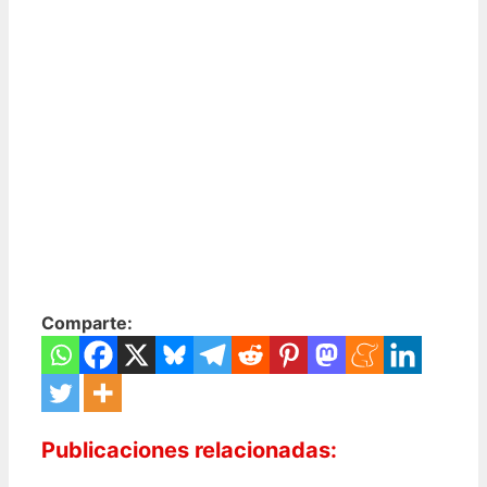
Comparte:
Publicaciones relacionadas: