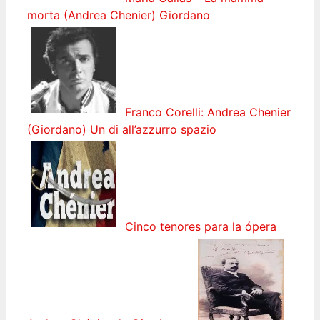
morta (Andrea Chenier) Giordano
Franco Corelli: Andrea Chenier
(Giordano) Un di all’azzurro spazio
Cinco tenores para la ópera