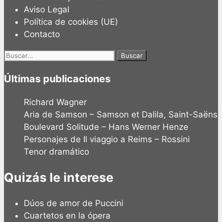
Aviso Legal
Política de cookies (UE)
Contacto
Buscar:
Últimas publicaciones
Richard Wagner
Aria de Samson – Samson et Dalila, Saint-Saëns
Boulevard Solitude – Hans Werner Henze
Personajes de Il viaggio a Reims – Rossini
Tenor dramático
Quizás le interese
Dúos de amor de Puccini
Cuartetos en la ópera