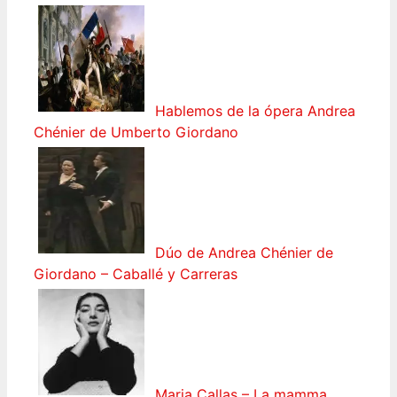
Hablemos de la ópera Andrea
Chénier de Umberto Giordano
Dúo de Andrea Chénier de
Giordano – Caballé y Carreras
Maria Callas – La mamma