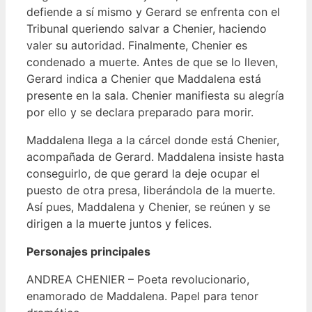
defiende a sí mismo y Gerard se enfrenta con el
Tribunal queriendo salvar a Chenier, haciendo
valer su autoridad. Finalmente, Chenier es
condenado a muerte. Antes de que se lo lleven,
Gerard indica a Chenier que Maddalena está
presente en la sala. Chenier manifiesta su alegría
por ello y se declara preparado para morir.
Maddalena llega a la cárcel donde está Chenier,
acompañada de Gerard. Maddalena insiste hasta
conseguirlo, de que gerard la deje ocupar el
puesto de otra presa, liberándola de la muerte.
Así pues, Maddalena y Chenier, se reúnen y se
dirigen a la muerte juntos y felices.
Personajes principales
ANDREA CHENIER – Poeta revolucionario,
enamorado de Maddalena. Papel para tenor