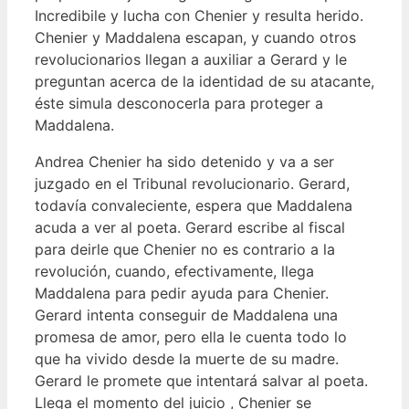
Incredibile y lucha con Chenier y resulta herido.
Chenier y Maddalena escapan, y cuando otros
revolucionarios llegan a auxiliar a Gerard y le
preguntan acerca de la identidad de su atacante,
éste simula desconocerla para proteger a
Maddalena.
Andrea Chenier ha sido detenido y va a ser
juzgado en el Tribunal revolucionario. Gerard,
todavía convaleciente, espera que Maddalena
acuda a ver al poeta. Gerard escribe al fiscal
para deirle que Chenier no es contrario a la
revolución, cuando, efectivamente, llega
Maddalena para pedir ayuda para Chenier.
Gerard intenta conseguir de Maddalena una
promesa de amor, pero ella le cuenta todo lo
que ha vivido desde la muerte de su madre.
Gerard le promete que intentará salvar al poeta.
Llega el momento del juicio , Chenier se