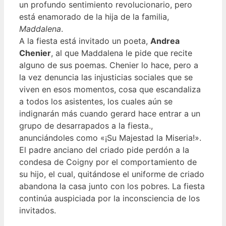
un profundo sentimiento revolucionario, pero
está enamorado de la hija de la familia,
Maddalena
.
A la fiesta está invitado un poeta,
Andrea
Chenier
, al que Maddalena le pide que recite
alguno de sus poemas. Chenier lo hace, pero a
la vez denuncia las injusticias sociales que se
viven en esos momentos, cosa que escandaliza
a todos los asistentes, los cuales aún se
indignarán más cuando gerard hace entrar a un
grupo de desarrapados a la fiesta.,
anunciándoles como «¡Su Majestad la Miseria!».
El padre anciano del criado pide perdón a la
condesa de Coigny por el comportamiento de
su hijo, el cual, quitándose el uniforme de criado
abandona la casa junto con los pobres. La fiesta
continúa auspiciada por la inconsciencia de los
invitados.